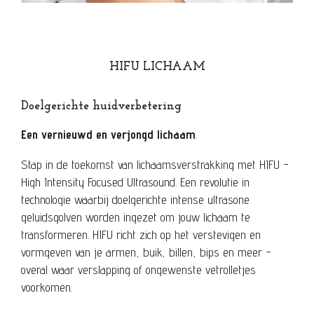
HIFU LICHAAM
Doelgerichte huidverbetering
Een vernieuwd en verjongd lichaam
.
Stap in de toekomst van lichaamsverstrakking met HIFU -
High Intensity Focused Ultrasound. Een revolutie in
technologie waarbij doelgerichte intense ultrasone
geluidsgolven worden ingezet om jouw lichaam te
transformeren. HIFU richt zich op het verstevigen en
vormgeven van je armen, buik, billen, bips en meer -
overal waar verslapping of ongewenste vetrolletjes
voorkomen.