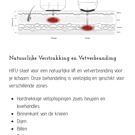
Natuurlijke Verstrakking en Vetverbranding
HIFU staat voor een natuurlijke lift en vetverbranding voor
je lichaam. Onze behandeling is veelzijdig en geschikt voor
verschillende zones:
Hardnekkige vetophopingen zoals heupen en
lovehandles
Binnenkant van de knieën
Dijen
Billen