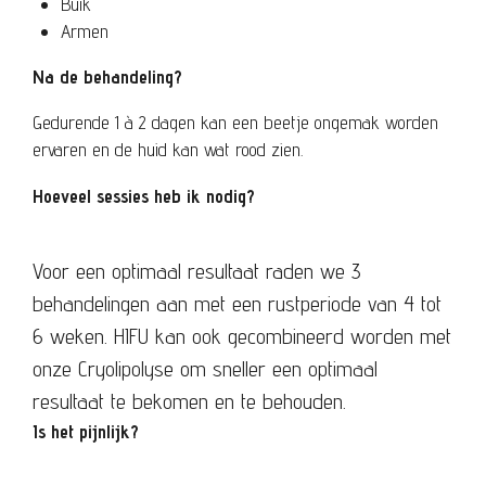
Buik
Armen
Na de behandeling?
Gedurende 1 à 2 dagen kan een beetje ongemak worden
ervaren en de huid kan wat rood zien.
Hoeveel sessies heb ik nodig?
Voor een optimaal resultaat raden we 3
behandelingen aan met een rustperiode van 4 tot
6 weken. HIFU kan ook gecombineerd worden met
onze Cryolipolyse om sneller een optimaal
resultaat te bekomen en te behouden.
Is het pijnlijk?