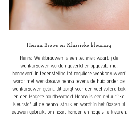
Henna Brows en Klassieke kleuring
Henna Wenkbrauwen is een techniek waarbij de
wenkbrauwen worden geverfd en opgevuld met
hennaverf. In tegenstelling tot reguliere wenkbrauwverf
wordt met wenkbrauw henna tevens de huid onder de
wenkbrauwen getint. Dit zorgt voor een veel vollere look
en een langere houdbaarheid. Henna is een natuurlijke
kleurstof uit de henna-struik en wordt in het Oosten al
eeuwen gebruikt om haar, handen en nagels te kleuren.