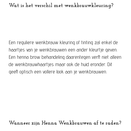
Wat is het verschil met wenkbrauwkleuring?
Een reguliere wenkbrauw kleuring of tinting zal enkel de
haartjes van je wenkbrauwen een ander kleurtje geven.
Een henna brow behandeling daarentegen verft niet alleen
de wenkbrauwhaartjes maar ook de huid eronder. Dit
geeft optisch een vollere look aan je wenkbrauwen.
Wanneer zijn Henna Wenkbrauwen af te raden?