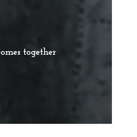
comes together