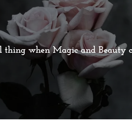
ful thing when Magic and Beauty 