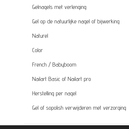
Gelnagels met verlenging
Gel op de natuurlijke nagel of bijwerking
Naturel
Color
French / Babyboom
Nailart Basic of Nailart pro
Herstelling per nagel
Gel of sopolish verwijderen met verzorging