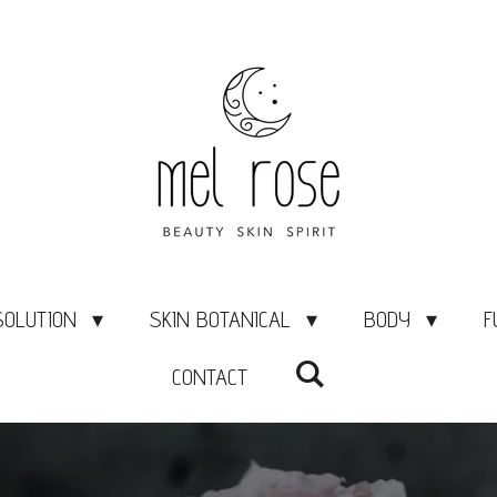
SOLUTION
SKIN BOTANICAL
BODY
F
CONTACT