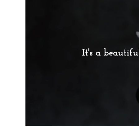
It's a beauti