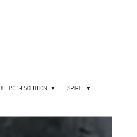
ULL BODY SOLUTION
SPIRIT